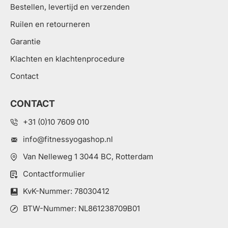
Bestellen, levertijd en verzenden
Ruilen en retourneren
Garantie
Klachten en klachtenprocedure
Contact
CONTACT
+31 (0)10 7609 010
info@fitnessyogashop.nl
Van Nelleweg 1 3044 BC, Rotterdam
Contactformulier
KvK-Nummer: 78030412
BTW-Nummer: NL861238709B01