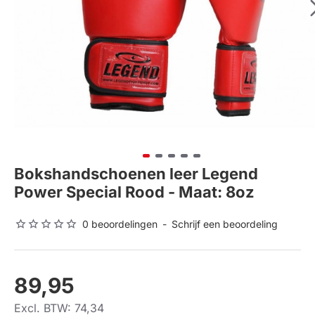
Bokshandschoenen leer Legend
Power Special Rood - Maat: 8oz
0 beoordelingen
-
Schrijf een beoordeling
89,95
Excl. BTW: 74,34