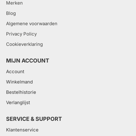
Merken
Blog
Algemene voorwaarden
Privacy Policy
Cookieverklaring
MIJN ACCOUNT
Account
Winkelmand
Bestelhistorie
Verlanglijst
SERVICE & SUPPORT
Klantenservice