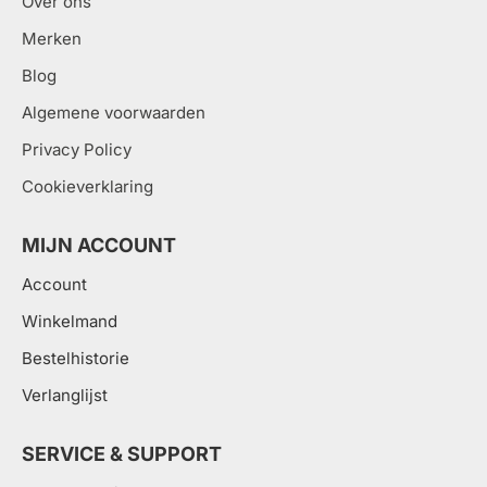
Over ons
Merken
Blog
Algemene voorwaarden
Privacy Policy
Cookieverklaring
MIJN ACCOUNT
Account
Winkelmand
Bestelhistorie
Verlanglijst
SERVICE & SUPPORT