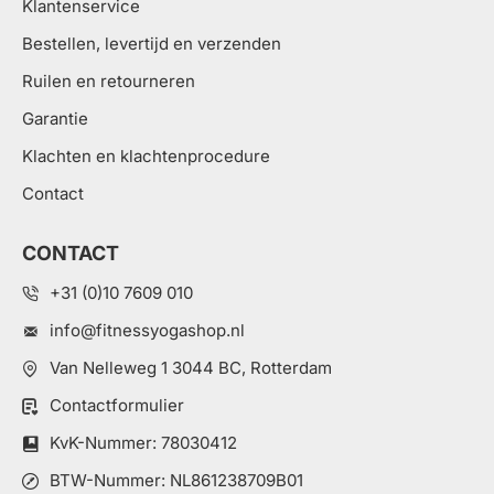
Klantenservice
Bestellen, levertijd en verzenden
Ruilen en retourneren
Garantie
Klachten en klachtenprocedure
Contact
CONTACT
+31 (0)10 7609 010
info@fitnessyogashop.nl
Van Nelleweg 1 3044 BC, Rotterdam
Contactformulier
KvK-Nummer: 78030412
BTW-Nummer: NL861238709B01