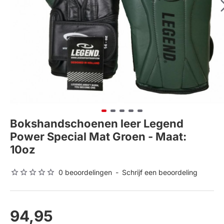
Bokshandschoenen leer Legend
Power Special Mat Groen - Maat:
10oz
0 beoordelingen
-
Schrijf een beoordeling
94,95