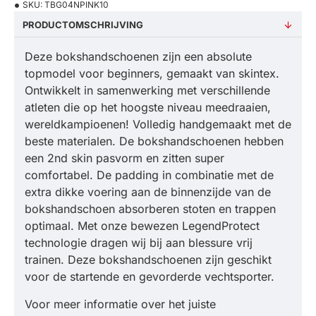
SKU:
TBG04NPINK10
PRODUCTOMSCHRIJVING
Deze bokshandschoenen zijn een absolute
topmodel voor beginners, gemaakt van skintex.
Ontwikkelt in samenwerking met verschillende
atleten die op het hoogste niveau meedraaien,
wereldkampioenen! Volledig handgemaakt met de
beste materialen. De bokshandschoenen hebben
een 2nd skin pasvorm en zitten super
comfortabel. De padding in combinatie met de
extra dikke voering aan de binnenzijde van de
bokshandschoen absorberen stoten en trappen
optimaal. Met onze bewezen LegendProtect
technologie dragen wij bij aan blessure vrij
trainen. Deze bokshandschoenen zijn geschikt
voor de startende en gevorderde vechtsporter.
Voor meer informatie over het juiste