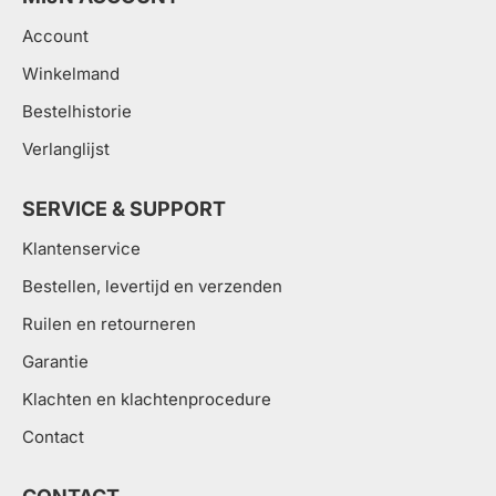
Account
Winkelmand
Bestelhistorie
Verlanglijst
SERVICE & SUPPORT
Klantenservice
Bestellen, levertijd en verzenden
Ruilen en retourneren
Garantie
Klachten en klachtenprocedure
Contact