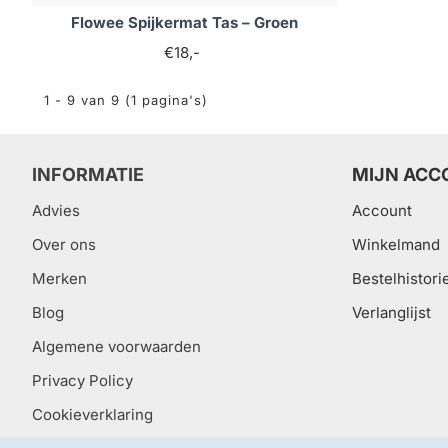
Flowee Spijkermat Tas – Groen
€18,-
1 - 9 van 9 (1 pagina's)
INFORMATIE
MIJN ACC
Advies
Account
Over ons
Winkelmand
Merken
Bestelhistori
Blog
Verlanglijst
Algemene voorwaarden
Privacy Policy
Cookieverklaring