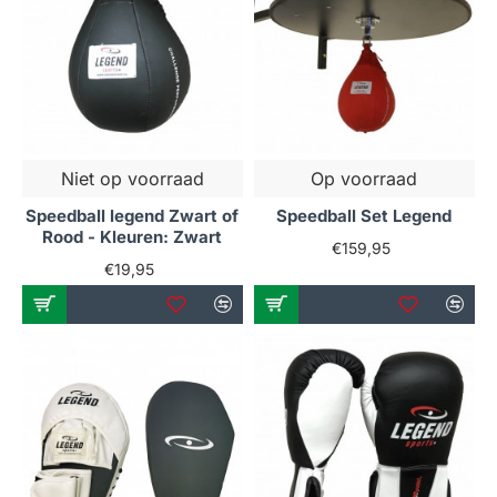
Niet op voorraad
Op voorraad
Speedball legend Zwart of
Speedball Set Legend
Rood - Kleuren: Zwart
€159,95
€19,95