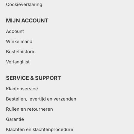
Cookieverklaring
MIJN ACCOUNT
Account
Winkelmand
Bestelhistorie
Verlanglijst
SERVICE & SUPPORT
Klantenservice
Bestellen, levertijd en verzenden
Ruilen en retourneren
Garantie
Klachten en klachtenprocedure