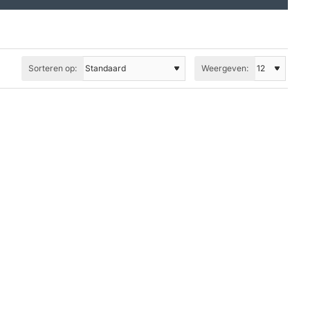
Sorteren op:
Weergeven: