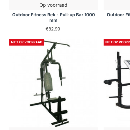
Op voorraad
Outdoor Fitness Rek - Pull-up Bar 1000
Outdoor Fi
mm
€82,99
NIET OP VOORRAAD
NIET OP VOOR