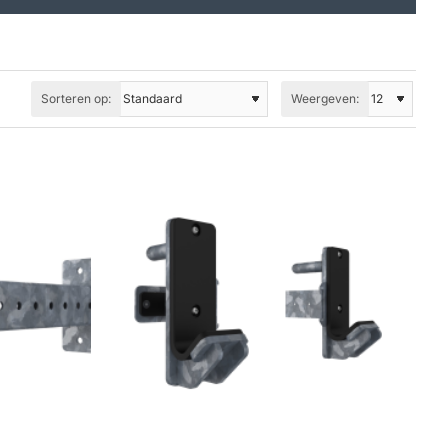
Sorteren op:
Weergeven: