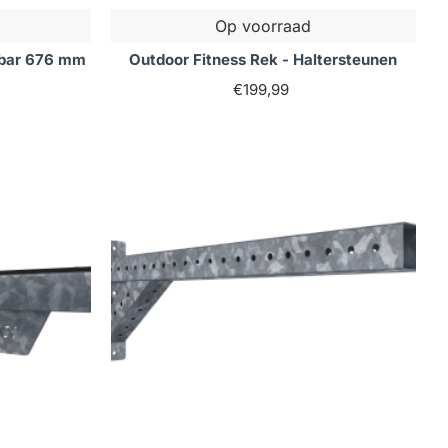
Op voorraad
sbar 676 mm
Outdoor Fitness Rek - Haltersteunen
€199,99