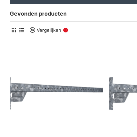
Gevonden producten
Vergelijken
0