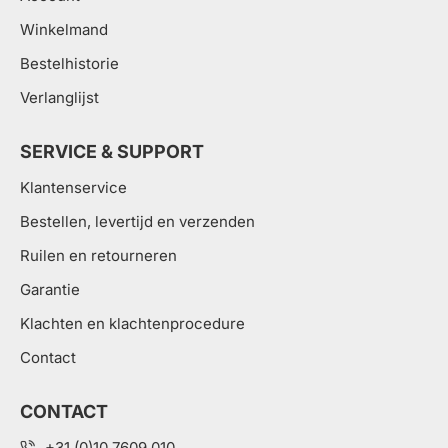
Winkelmand
Bestelhistorie
Verlanglijst
SERVICE & SUPPORT
Klantenservice
Bestellen, levertijd en verzenden
Ruilen en retourneren
Garantie
Klachten en klachtenprocedure
Contact
CONTACT
+31 (0)10 7609 010