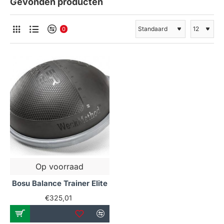
Gevonden producten
0
Op voorraad
Bosu Balance Trainer Elite
€325,01