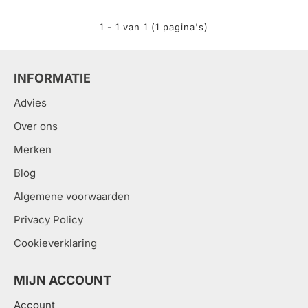
1 - 1 van 1 (1 pagina's)
INFORMATIE
Advies
Over ons
Merken
Blog
Algemene voorwaarden
Privacy Policy
Cookieverklaring
MIJN ACCOUNT
Account