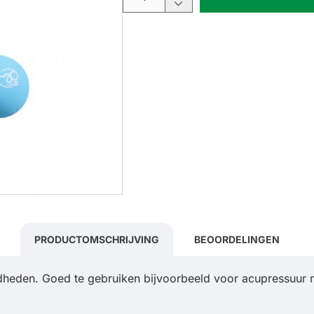
PRODUCTOMSCHRIJVING
BEOORDELINGEN
rdheden. Goed te gebruiken bijvoorbeeld voor acupressuur 