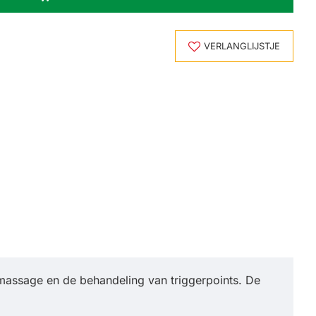
VERLANGLIJSTJE
massage en de behandeling van triggerpoints. De