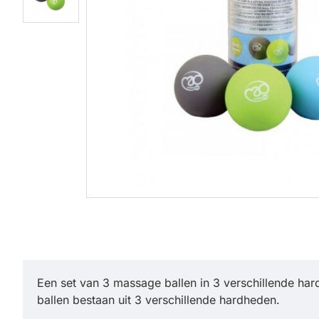
Een set van 3 massage ballen in 3 verschillende ha
ballen bestaan uit 3 verschillende hardheden.