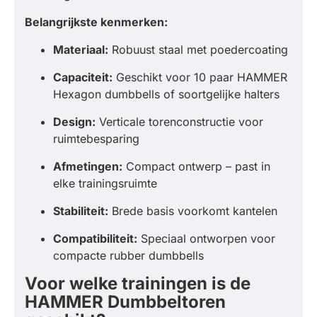
Belangrijkste kenmerken:
Materiaal:
Robuust staal met poedercoating
Capaciteit:
Geschikt voor 10 paar HAMMER
Hexagon dumbbells of soortgelijke halters
Design:
Verticale torenconstructie voor
ruimtebesparing
Afmetingen:
Compact ontwerp – past in
elke trainingsruimte
Stabiliteit:
Brede basis voorkomt kantelen
Compatibiliteit:
Speciaal ontworpen voor
compacte rubber dumbbells
Voor welke trainingen is de
HAMMER Dumbbeltoren