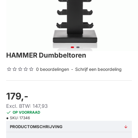
HAMMER Dumbbeltoren
0 beoordelingen
-
Schrijf een beoordeling
179,-
Excl. BTW: 147,93
OP VOORRAAD
SKU:
17346
PRODUCTOMSCHRIJVING