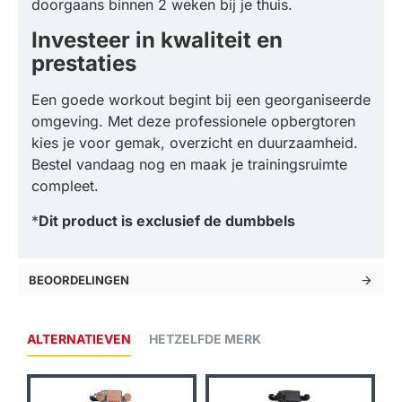
doorgaans binnen 2 weken bij je thuis.
Investeer in kwaliteit en
prestaties
Een goede workout begint bij een georganiseerde
omgeving. Met deze professionele opbergtoren
kies je voor gemak, overzicht en duurzaamheid.
Bestel vandaag nog en maak je trainingsruimte
compleet.
*
Dit product is exclusief de dumbbels
BEOORDELINGEN
ALTERNATIEVEN
HETZELFDE MERK