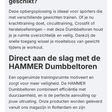
geschikt?
Deze opbergoplossing is ideaal voor sporters die
met verschillende gewichten trainen. Of je nu
krachttraining doet, circuittraining, Crossfit of
hersteloefeningen – met deze Dumbbeltoren houd
je je ruimte overzichtelijk en veilig. Dankzij de
snelle toegang wissel je moeiteloos van gewicht
tijdens je workout.
Direct aan de slag met de
HAMMER Dumbbeltoren
Een opgeruimde trainingsruimte motiveert en
zorgt voor meer veiligheid. De HAMMER
Dumbbeltoren combineert efficiëntie met
duurzaamheid, en is de perfecte aanvulling op
jouw uitrusting. Onze producten worden geleverd
vanuit ons magazijn in Rotterdam en zijn