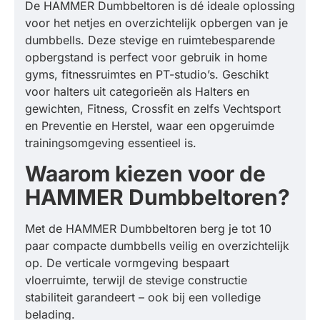
De HAMMER Dumbbeltoren is dé ideale oplossing
voor het netjes en overzichtelijk opbergen van je
dumbbells. Deze stevige en ruimtebesparende
opbergstand is perfect voor gebruik in home
gyms, fitnessruimtes en PT-studio’s. Geschikt
voor halters uit categorieën als Halters en
gewichten, Fitness, Crossfit en zelfs Vechtsport
en Preventie en Herstel, waar een opgeruimde
trainingsomgeving essentieel is.
Waarom kiezen voor de
HAMMER Dumbbeltoren?
Met de HAMMER Dumbbeltoren berg je tot 10
paar compacte dumbbells veilig en overzichtelijk
op. De verticale vormgeving bespaart
vloerruimte, terwijl de stevige constructie
stabiliteit garandeert – ook bij een volledige
belading.