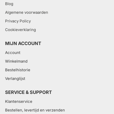
Blog
Algemene voorwaarden
Privacy Policy
Cookieverklaring
MIJN ACCOUNT
Account
Winkelmand
Bestelhistorie
Verlanglijst
SERVICE & SUPPORT
Klantenservice
Bestellen, levertijd en verzenden