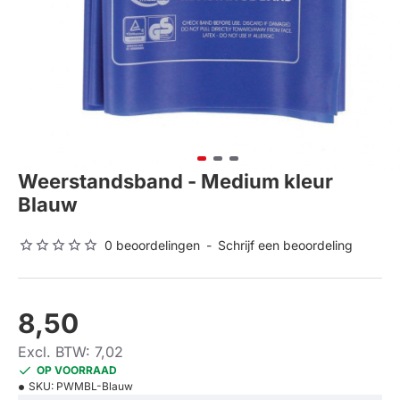
Weerstandsband - Medium kleur
Blauw
0 beoordelingen
-
Schrijf een beoordeling
8,50
Excl. BTW: 7,02
OP VOORRAAD
SKU:
PWMBL-Blauw