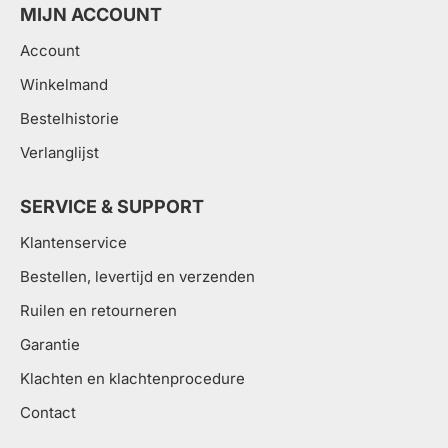
MIJN ACCOUNT
Account
Winkelmand
Bestelhistorie
Verlanglijst
SERVICE & SUPPORT
Klantenservice
Bestellen, levertijd en verzenden
Ruilen en retourneren
Garantie
Klachten en klachtenprocedure
Contact