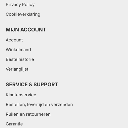
Privacy Policy
Cookieverklaring
MIJN ACCOUNT
Account
Winkelmand
Bestelhistorie
Verlanglijst
SERVICE & SUPPORT
Klantenservice
Bestellen, levertijd en verzenden
Ruilen en retourneren
Garantie