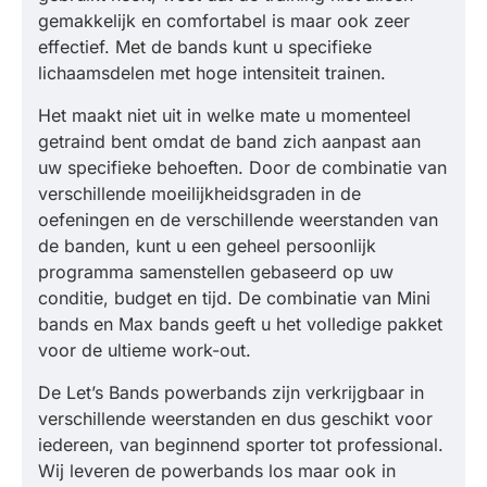
gemakkelijk en comfortabel is maar ook zeer
effectief. Met de bands kunt u specifieke
lichaamsdelen met hoge intensiteit trainen.
Het maakt niet uit in welke mate u momenteel
getraind bent omdat de band zich aanpast aan
uw specifieke behoeften. Door de combinatie van
verschillende moeilijkheidsgraden in de
oefeningen en de verschillende weerstanden van
de banden, kunt u een geheel persoonlijk
programma samenstellen gebaseerd op uw
conditie, budget en tijd. De combinatie van Mini
bands en Max bands geeft u het volledige pakket
voor de ultieme work-out.
De Let’s Bands powerbands zijn verkrijgbaar in
verschillende weerstanden en dus geschikt voor
iedereen, van beginnend sporter tot professional.
Wij leveren de powerbands los maar ook in