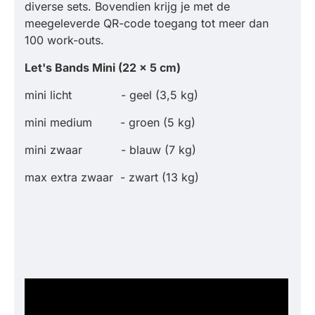
diverse sets. Bovendien krijg je met de
meegeleverde QR-code toegang tot meer dan
100 work-outs.
Let's Bands Mini (22 x 5 cm)
mini licht - geel (3,5 kg)
mini medium - groen (5 kg)
mini zwaar - blauw (7 kg)
max extra zwaar - zwart (13 kg)