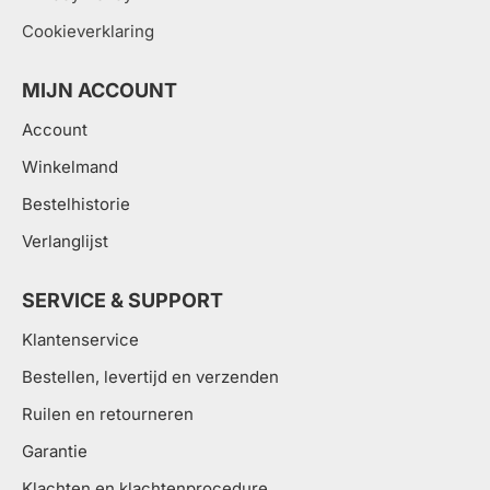
Cookieverklaring
MIJN ACCOUNT
Account
Winkelmand
Bestelhistorie
Verlanglijst
SERVICE & SUPPORT
Klantenservice
Bestellen, levertijd en verzenden
Ruilen en retourneren
Garantie
Klachten en klachtenprocedure