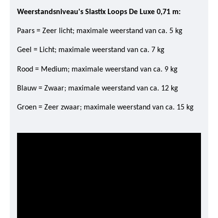
Weerstandsniveau's Slastix Loops De Luxe 0,71 m:
Paars = Zeer licht; maximale weerstand van ca. 5 kg
Geel = Licht; maximale weerstand van ca. 7 kg
Rood = Medium; maximale weerstand van ca. 9 kg
Blauw = Zwaar; maximale weerstand van ca. 12 kg
Groen = Zeer zwaar; maximale weerstand van ca. 15 kg