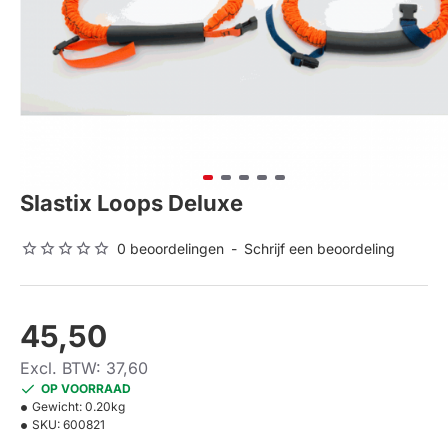
Slastix Loops Deluxe
0 beoordelingen
-
Schrijf een beoordeling
45,50
Excl. BTW: 37,60
OP VOORRAAD
Gewicht:
0.20kg
SKU:
600821