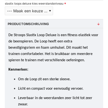
slastix loops deluxe kies weerstandsniveau
PRODUCTOMSCHRIJVING
De Stroops Slastix Loop Deluxe is een fitness elastiek voor
de beenspieren. De Loop heeft een extra
bevestigingsriem en foam umhulsel. Dit maakt het
trainen comfortabeler. Het is bruikbaar om meerdere
spieren te trainen met verschillende oefeningen.
Kenmerken:
Om de Loop zit een sterke sleeve.
Licht en compact voor eenvoudig vervoer.
Leverbaar in de weerstanden zeer licht tot zeer
zwaar.