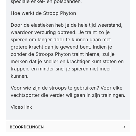
speciale enkel- en polsbanden.
Hoe werkt de Stroop Phyton
Door de elastieken heb je de hele tijd weerstand,
waardoor verzuring optreed. Je traint zo je
spieren om langer door te kunnen gaan met
grotere kracht dan je gewend bent. Indien je
zonder de Stroops Phyton traint hierna, zul je
merken dat je sneller en krachtiger kunt stoten en
trappen, en minder snel je spieren niet meer
kunnen.
Voor wie zijn de stroops te gebruiken? Voor elke
vechtsporter die verder wil gaan in zijn trainingen.
Video link
BEOORDELINGEN