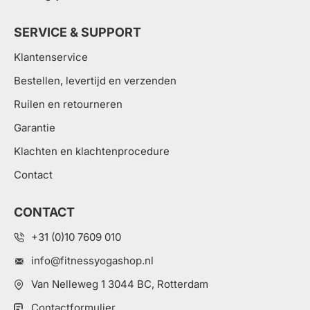
SERVICE & SUPPORT
Klantenservice
Bestellen, levertijd en verzenden
Ruilen en retourneren
Garantie
Klachten en klachtenprocedure
Contact
CONTACT
+31 (0)10 7609 010
info@fitnessyogashop.nl
Van Nelleweg 1 3044 BC, Rotterdam
Contactformulier