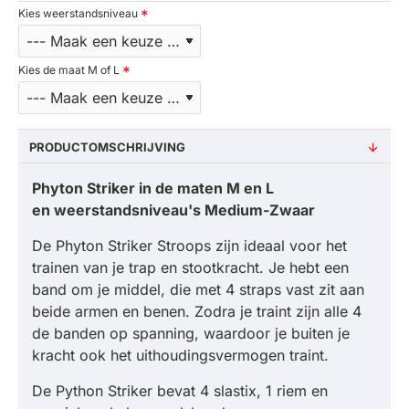
Kies weerstandsniveau
Kies de maat M of L
PRODUCTOMSCHRIJVING
Phyton Striker in de maten M en L
en weerstandsniveau's Medium-Zwaar
De Phyton Striker Stroops zijn ideaal voor het
trainen van je trap en stootkracht. Je hebt een
band om je middel, die met 4 straps vast zit aan
beide armen en benen. Zodra je traint zijn alle 4
de banden op spanning, waardoor je buiten je
kracht ook het uithoudingsvermogen traint.
De Python Striker bevat 4 slastix, 1 riem en