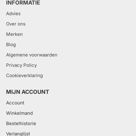
INFORMATIE
Advies
Over ons
Merken
Blog
Algemene voorwaarden
Privacy Policy
Cookieverklaring
MIJN ACCOUNT
Account
Winkelmand
Bestelhistorie
Verlanglijst