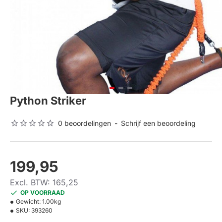
Python Striker
0 beoordelingen
-
Schrijf een beoordeling
199,95
Excl. BTW: 165,25
OP VOORRAAD
Gewicht:
1.00kg
SKU:
393260