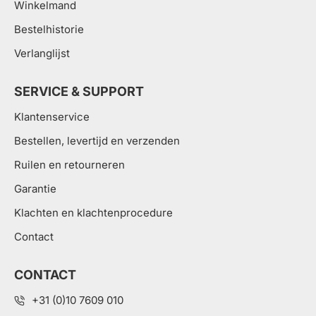
Winkelmand
Bestelhistorie
Verlanglijst
SERVICE & SUPPORT
Klantenservice
Bestellen, levertijd en verzenden
Ruilen en retourneren
Garantie
Klachten en klachtenprocedure
Contact
CONTACT
+31 (0)10 7609 010