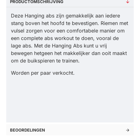
PRODUCTOMSCHRIJVING
Deze Hanging abs zijn gemakkelijk aan iedere
stang boven het hoofd te bevestigen. Riemen met
vulsel zorgen voor een comfortabele manier om
een complete abs workout te doen, vooral de
lage abs. Met de Hanging Abs kunt u vrij
bewegen hetgeen het makkelijker dan ooit maakt
om de buikspieren te trainen.
Worden per paar verkocht.
BEOORDELINGEN