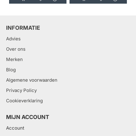
INFORMATIE
Advies
Over ons
Merken
Blog
Algemene voorwaarden
Privacy Policy
Cookieverklaring
MIJN ACCOUNT
Account