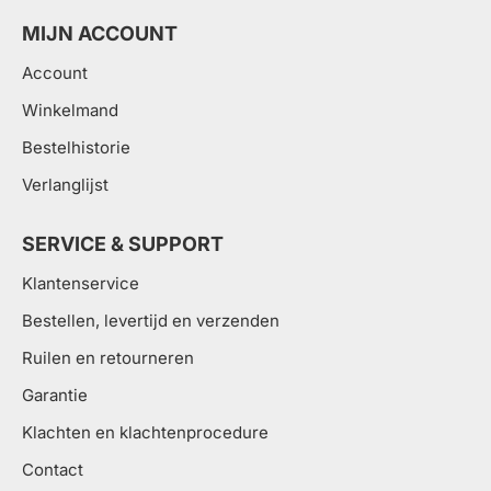
MIJN ACCOUNT
Account
Winkelmand
Bestelhistorie
Verlanglijst
SERVICE & SUPPORT
Klantenservice
Bestellen, levertijd en verzenden
Ruilen en retourneren
Garantie
Klachten en klachtenprocedure
Contact