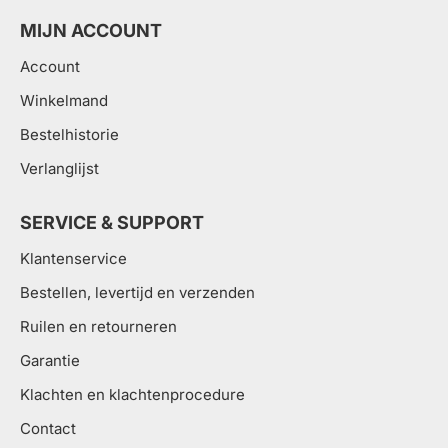
MIJN ACCOUNT
Account
Winkelmand
Bestelhistorie
Verlanglijst
SERVICE & SUPPORT
Klantenservice
Bestellen, levertijd en verzenden
Ruilen en retourneren
Garantie
Klachten en klachtenprocedure
Contact