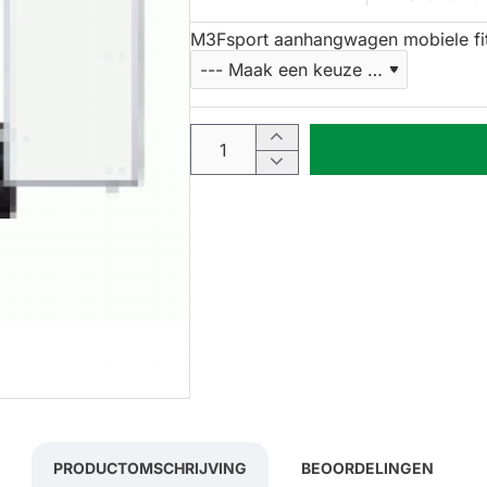
M3Fsport aanhangwagen mobiele fit
PRODUCTOMSCHRIJVING
BEOORDELINGEN