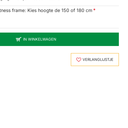
ness frame: Kies hoogte de 150 of 180 cm
IN WINKELWAGEN
VERLANGLIJSTJE