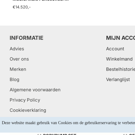
€14.520,-
INFORMATIE
MIJN ACC
Advies
Account
Over ons
Winkelmand
Merken
Bestelhistori
Blog
Verlanglijst
Algemene voorwaarden
Privacy Policy
Cookieverklaring
Deze website maakt gebruik van Cookies om de gebruikerservaring te verbete