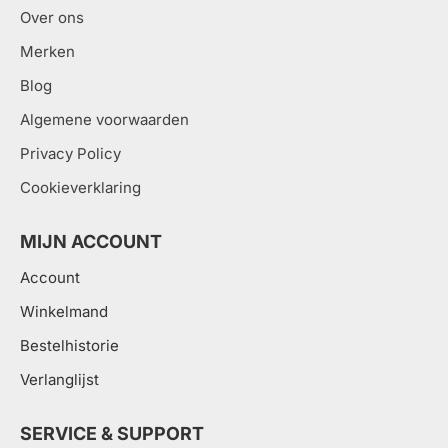
Over ons
Merken
Blog
Algemene voorwaarden
Privacy Policy
Cookieverklaring
MIJN ACCOUNT
Account
Winkelmand
Bestelhistorie
Verlanglijst
SERVICE & SUPPORT