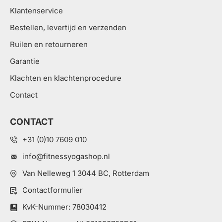
Klantenservice
Bestellen, levertijd en verzenden
Ruilen en retourneren
Garantie
Klachten en klachtenprocedure
Contact
CONTACT
+31 (0)10 7609 010
info@fitnessyogashop.nl
Van Nelleweg 1 3044 BC, Rotterdam
Contactformulier
KvK-Nummer: 78030412