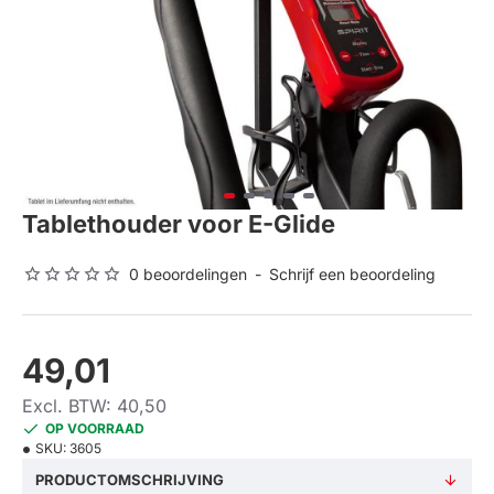
Tablethouder voor E-Glide
0 beoordelingen
-
Schrijf een beoordeling
49,01
Excl. BTW: 40,50
OP VOORRAAD
SKU:
3605
PRODUCTOMSCHRIJVING