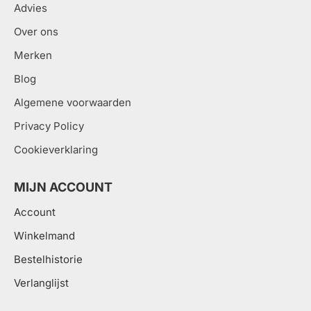
Advies
Over ons
Merken
Blog
Algemene voorwaarden
Privacy Policy
Cookieverklaring
MIJN ACCOUNT
Account
Winkelmand
Bestelhistorie
Verlanglijst