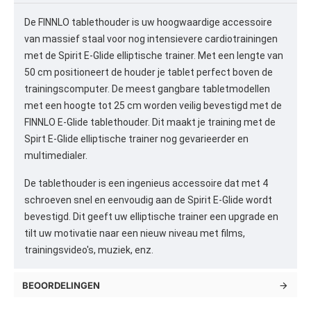
De FINNLO tablethouder is uw hoogwaardige accessoire
van massief staal voor nog intensievere cardiotrainingen
met de Spirit E-Glide elliptische trainer. Met een lengte van
50 cm positioneert de houder je tablet perfect boven de
trainingscomputer. De meest gangbare tabletmodellen
met een hoogte tot 25 cm worden veilig bevestigd met de
FINNLO E-Glide tablethouder. Dit maakt je training met de
Spirt E-Glide elliptische trainer nog gevarieerder en
multimedialer.
De tablethouder is een ingenieus accessoire dat met 4
schroeven snel en eenvoudig aan de Spirit E-Glide wordt
bevestigd. Dit geeft uw elliptische trainer een upgrade en
tilt uw motivatie naar een nieuw niveau met films,
trainingsvideo's, muziek, enz.
BEOORDELINGEN