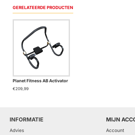
GERELATEERDE PRODUCTEN
Planet Fitness AB Activator
€209,99
INFORMATIE
MIJN ACC
Advies
Account