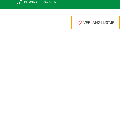
IN WINKELWAGEN
VERLANGLIJSTJE