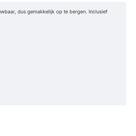
wbaar, dus gemakkelijk op te bergen. Inclusief