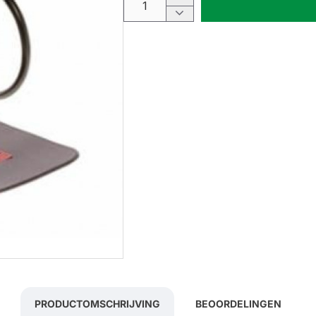
PRODUCTOMSCHRIJVING
BEOORDELINGEN