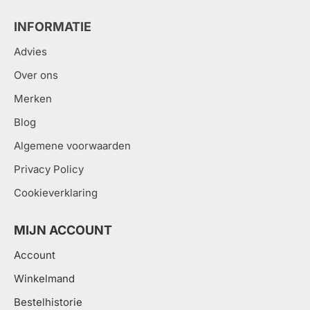
INFORMATIE
Advies
Over ons
Merken
Blog
Algemene voorwaarden
Privacy Policy
Cookieverklaring
MIJN ACCOUNT
Account
Winkelmand
Bestelhistorie