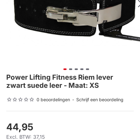
Power Lifting Fitness Riem lever
zwart suede leer - Maat: XS
0 beoordelingen
-
Schrijf een beoordeling
44,95
Excl. BTW: 37,15