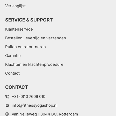
Verlanglijst
SERVICE & SUPPORT
Klantenservice
Bestellen, levertijd en verzenden
Ruilen en retourneren
Garantie
Klachten en klachtenprocedure
Contact
CONTACT
+31 (0)10 7609 010
info@fitnessyogashop.nl
Van Nelleweg 1 3044 BC, Rotterdam