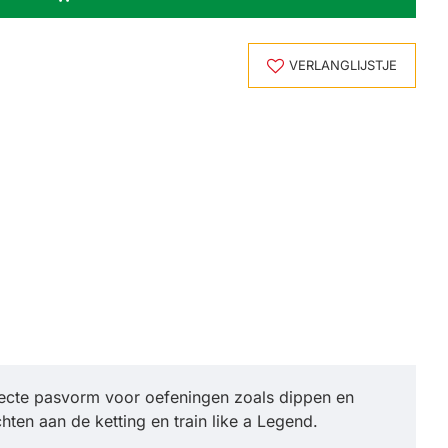
VERLANGLIJSTJE
cte pasvorm voor oefeningen zoals dippen en
hten aan de ketting en train like a Legend.