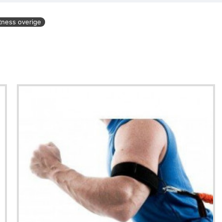
tness overige