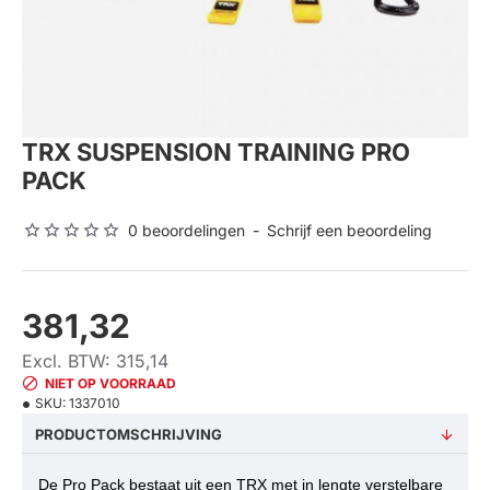
TRX SUSPENSION TRAINING PRO
PACK
0 beoordelingen
-
Schrijf een beoordeling
381,32
Excl. BTW: 315,14
NIET OP VOORRAAD
SKU:
1337010
PRODUCTOMSCHRIJVING
De Pro Pack bestaat uit een TRX met in lengte verstelbare