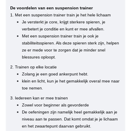
De voordelen van een suspension trainer
1. Met een suspension trainer train je ​het hele lichaam
Je versterkt je core, krijgt sterkere spieren, je
verbetert je conditie en kunt er mee afvallen.
Met een suspension trainer train je ook je
stabiliteitsspieren. Als deze spieren sterk zijn, helpen
ze er mede voor te zorgen dat je minder snel
blessures oploopt.
​2. Trainen op elke locatie
Zolang je een goed ankerpunt hebt.
klein en licht, kun je het gemakkelijk overal mee naar
toe nemen.
3. Iedereen kan er mee trainen
Zowel voor beginner als gevorderde
De oefeningen zijn namelijk heel gemakkelijk aan je
niveau aan te passen. Dat komt omdat je je lichaam
en het zwaartepunt daarvan gebruikt.