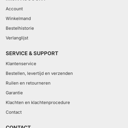
Account
Winkelmand
Bestelhistorie
Verlanglijst
SERVICE & SUPPORT
Klantenservice
Bestellen, levertijd en verzenden
Ruilen en retourneren
Garantie
Klachten en klachtenprocedure
Contact
CONTACT