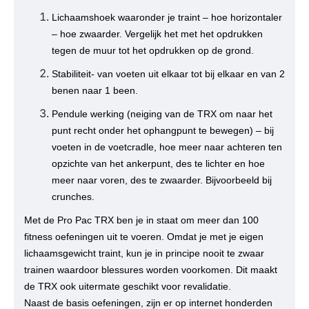
Lichaamshoek waaronder je traint – hoe horizontaler
– hoe zwaarder. Vergelijk het met het opdrukken
tegen de muur tot het opdrukken op de grond.
Stabiliteit- van voeten uit elkaar tot bij elkaar en van 2
benen naar 1 been.
Pendule werking (neiging van de TRX om naar het
punt recht onder het ophangpunt te bewegen) – bij
voeten in de voetcradle, hoe meer naar achteren ten
opzichte van het ankerpunt, des te lichter en hoe
meer naar voren, des te zwaarder. Bijvoorbeeld bij
crunches.
Met de Pro Pac TRX ben je in staat om meer dan 100
fitness oefeningen uit te voeren. Omdat je met je eigen
lichaamsgewicht traint, kun je in principe nooit te zwaar
trainen waardoor blessures worden voorkomen. Dit maakt
de TRX ook uitermate geschikt voor revalidatie.
Naast de basis oefeningen, zijn er op internet honderden