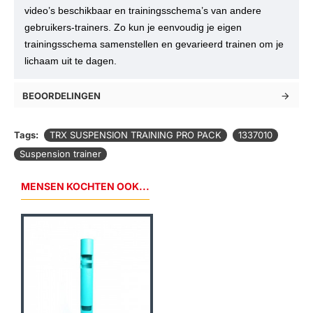
video’s beschikbaar en trainingsschema’s van andere
gebruikers-trainers. Zo kun je eenvoudig je eigen
trainingsschema samenstellen en gevarieerd trainen om je
lichaam uit te dagen.
BEOORDELINGEN
Tags:
TRX SUSPENSION TRAINING PRO PACK
1337010
Suspension trainer
MENSEN KOCHTEN OOK...