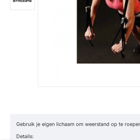
Gebruik je eigen lichaam om weerstand op te roepen
Details: