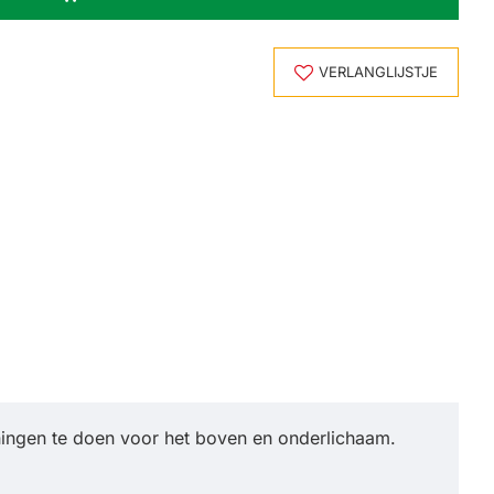
VERLANGLIJSTJE
ningen te doen voor het boven en onderlichaam.