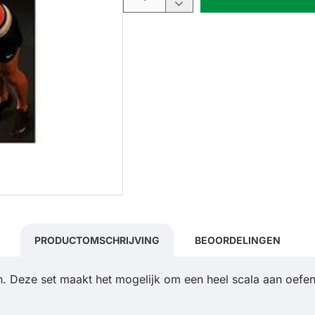
PRODUCTOMSCHRIJVING
BEOORDELINGEN
. Deze set maakt het mogelijk om een heel scala aan oefe