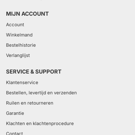
MIJN ACCOUNT
Account
Winkelmand
Bestelhistorie
Verlanglijst
SERVICE & SUPPORT
Klantenservice
Bestellen, levertijd en verzenden
Ruilen en retourneren
Garantie
Klachten en klachtenprocedure
Contact