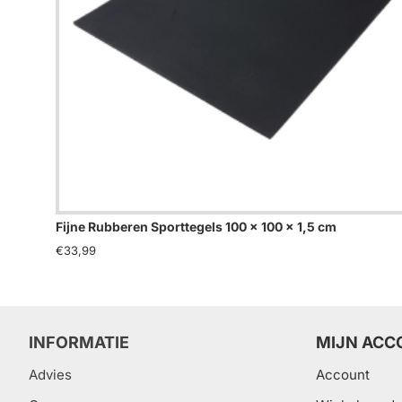
Fijne Rubberen Sporttegels 100 x 100 x 1,5 cm
€33,99
INFORMATIE
MIJN ACC
Advies
Account