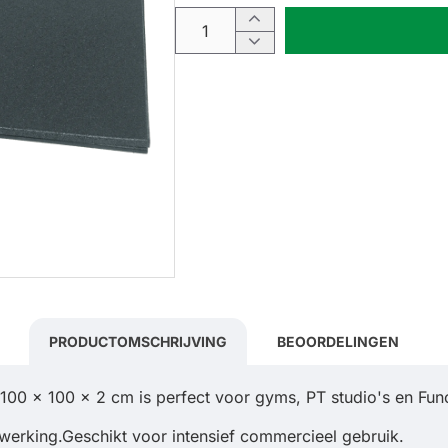
PRODUCTOMSCHRIJVING
BEOORDELINGEN
 x 100 x 2 cm is perfect voor gyms, PT studio's en Funct
werking.
Geschikt voor intensief commercieel gebruik.