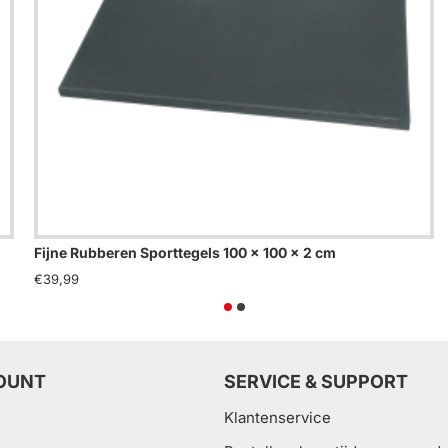
Fijne Rubberen Sporttegels 100 x 100 x 2 cm
€39,99
OUNT
SERVICE & SUPPORT
Klantenservice