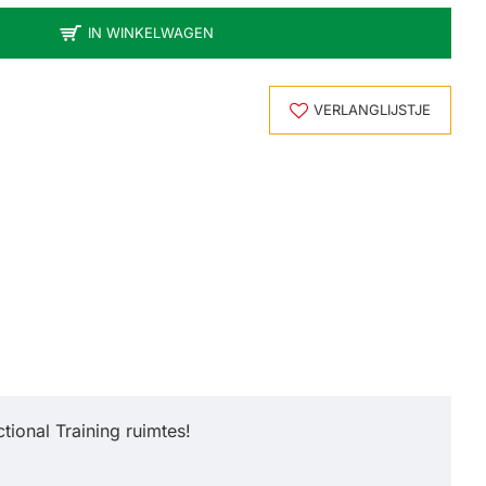
IN WINKELWAGEN
VERLANGLIJSTJE
ional Training ruimtes!