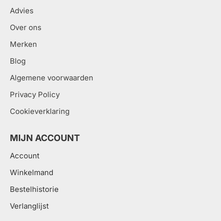
Advies
Over ons
Merken
Blog
Algemene voorwaarden
Privacy Policy
Cookieverklaring
MIJN ACCOUNT
Account
Winkelmand
Bestelhistorie
Verlanglijst