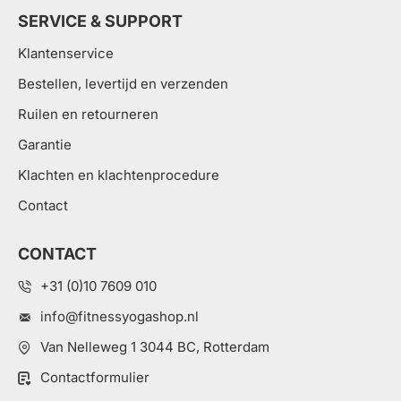
SERVICE & SUPPORT
Klantenservice
Bestellen, levertijd en verzenden
Ruilen en retourneren
Garantie
Klachten en klachtenprocedure
Contact
CONTACT
+31 (0)10 7609 010
info@fitnessyogashop.nl
Van Nelleweg 1 3044 BC, Rotterdam
Contactformulier