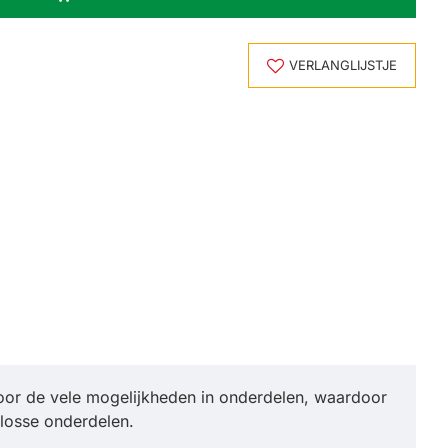
VERLANGLIJSTJE
or de vele mogelijkheden in onderdelen, waardoor
 losse onderdelen.