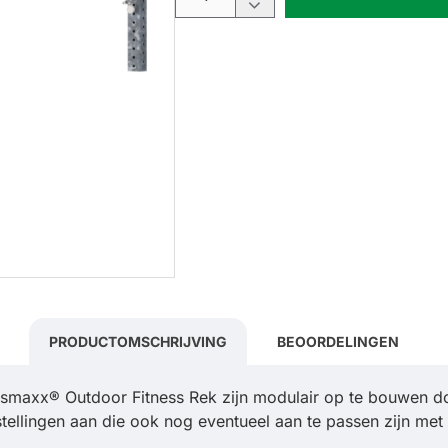
PRODUCTOMSCHRIJVING
BEOORDELINGEN
smaxx® Outdoor Fitness Rek zijn modulair op te bouwen do
stellingen aan die ook nog eventueel aan te passen zijn met