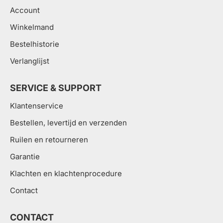
Account
Winkelmand
Bestelhistorie
Verlanglijst
SERVICE & SUPPORT
Klantenservice
Bestellen, levertijd en verzenden
Ruilen en retourneren
Garantie
Klachten en klachtenprocedure
Contact
CONTACT