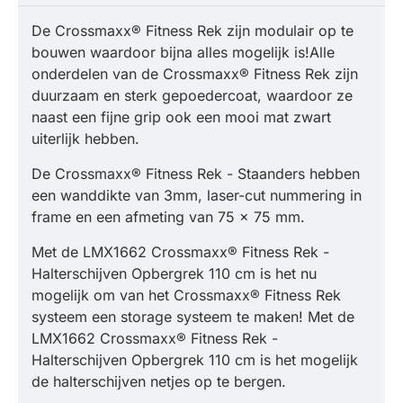
De Crossmaxx® Fitness Rek zijn modulair op te
bouwen waardoor bijna alles mogelijk is!
Alle
onderdelen van de Crossmaxx® Fitness Rek zijn
duurzaam en sterk gepoedercoat, waardoor ze
naast een fijne grip ook een mooi mat zwart
uiterlijk hebben.
De Crossmaxx® Fitness Rek - Staanders hebben
een wanddikte van 3mm, laser-cut nummering in
frame en een afmeting van 75 x 75 mm.
Met de LMX1662 Crossmaxx® Fitness Rek -
Halterschijven Opbergrek 110 cm is het nu
mogelijk om van het Crossmaxx® Fitness Rek
systeem een storage systeem te maken! Met de
LMX1662 Crossmaxx® Fitness Rek -
Halterschijven Opbergrek 110 cm is het mogelijk
de halterschijven netjes op te bergen.