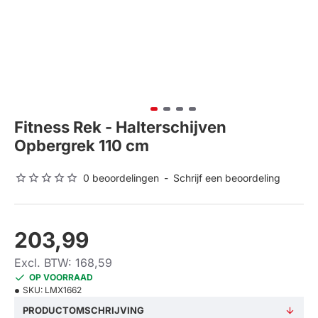
Fitness Rek - Halterschijven
Opbergrek 110 cm
0 beoordelingen
-
Schrijf een beoordeling
203,99
Excl. BTW: 168,59
OP VOORRAAD
SKU:
LMX1662
PRODUCTOMSCHRIJVING