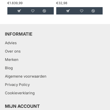
€1.839,99
€32,98
€1
INFORMATIE
Advies
Over ons
Merken
Blog
Algemene voorwaarden
Privacy Policy
Cookieverklaring
MIJN ACCOUNT