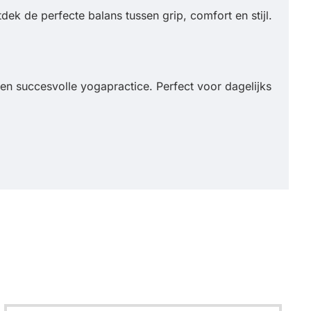
ek de perfecte balans tussen grip, comfort en stijl.
en succesvolle yogapractice. Perfect voor dagelijks