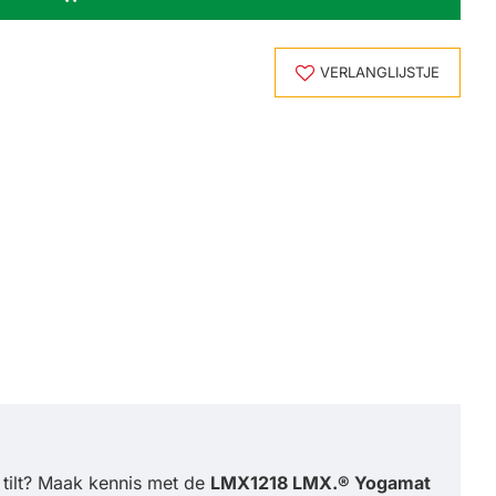
VERLANGLIJSTJE
 tilt? Maak kennis met de
LMX1218 LMX.®
Yogamat