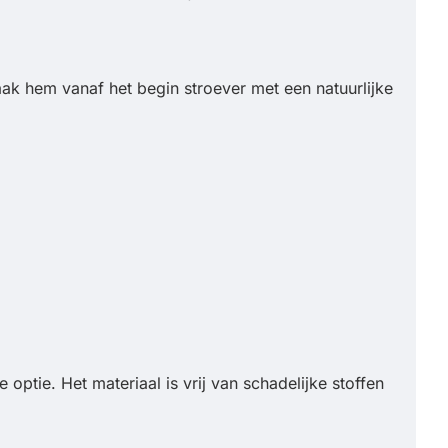
ak hem vanaf het begin stroever met een natuurlijke
optie. Het materiaal is vrij van schadelijke stoffen