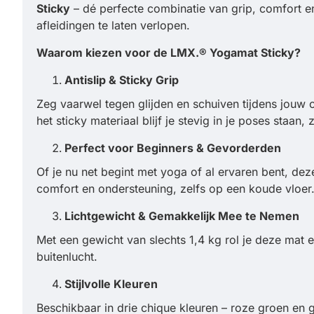
Sticky
– dé perfecte combinatie van grip, comfort 
afleidingen te laten verlopen.
Waarom kiezen voor de LMX.®
Yogamat Sticky?
Antislip & Sticky Grip
Zeg vaarwel tegen glijden en schuiven tijdens jouw 
het sticky materiaal blijf je stevig in je poses staan,
Perfect voor Beginners & Gevorderden
Of je nu net begint met yoga of al ervaren bent, dez
comfort en ondersteuning, zelfs op een koude vloer
Lichtgewicht & Gemakkelijk Mee te Nemen
Met een gewicht van slechts 1,4 kg rol je deze mat 
buitenlucht.
Stijlvolle Kleuren
Beschikbaar in drie chique kleuren – roze groen en gr