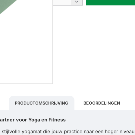
PRODUCTOMSCHRIJVING
BEOORDELINGEN
rtner voor Yoga en Fitness
 stijlvolle yogamat die jouw practice naar een hoger niveau