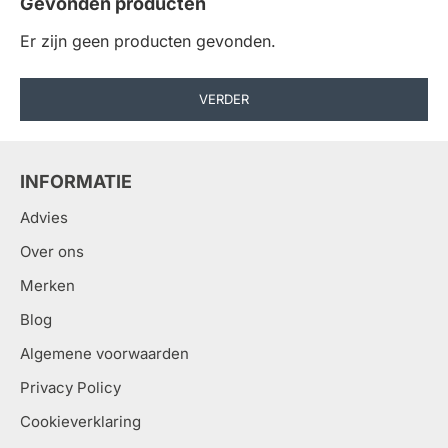
Gevonden producten
Er zijn geen producten gevonden.
VERDER
INFORMATIE
Advies
Over ons
Merken
Blog
Algemene voorwaarden
Privacy Policy
Cookieverklaring