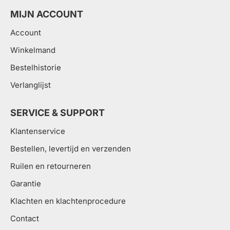
MIJN ACCOUNT
Account
Winkelmand
Bestelhistorie
Verlanglijst
SERVICE & SUPPORT
Klantenservice
Bestellen, levertijd en verzenden
Ruilen en retourneren
Garantie
Klachten en klachtenprocedure
Contact