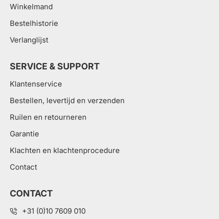
Winkelmand
Bestelhistorie
Verlanglijst
SERVICE & SUPPORT
Klantenservice
Bestellen, levertijd en verzenden
Ruilen en retourneren
Garantie
Klachten en klachtenprocedure
Contact
CONTACT
+31 (0)10 7609 010