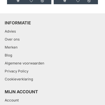
INFORMATIE
Advies
Over ons
Merken
Blog
Algemene voorwaarden
Privacy Policy
Cookieverklaring
MIJN ACCOUNT
Account