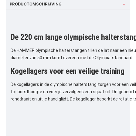
PRODUCTOMSCHRIJVING
De 220 cm lange olympische halterstang
De HAMMER olympische halterstangen tillen de lat naar een nieu
diameter van 50 mm komt overeen met de Olympia-standaard.
Kogellagers voor een veilige training
De kogellagers in de olympische halterstang zorgen voor een veilig
tot borsthoogte en voer je vervolgens een squat uit. Dit gebeurt 
ronddraait en uit je hand glijdt. De kogellager beperkt de rotatie 